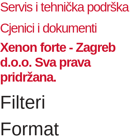
Servis i tehnička podrška
Cjenici i dokumenti
Xenon forte - Zagreb
d.o.o. Sva prava
pridržana.
Filteri
Format