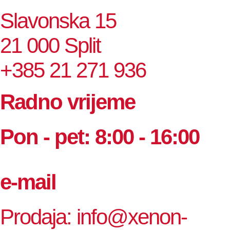
Slavonska 15
21 000 Split
+385 21 271 936
Radno vrijeme
Pon - pet: 8:00 - 16:00
e-mail
Prodaja: info@xenon-