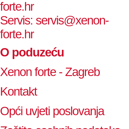
forte.hr
Servis: servis@xenon-
forte.hr
O poduzeću
Xenon forte - Zagreb
Kontakt
Opći uvjeti poslovanja