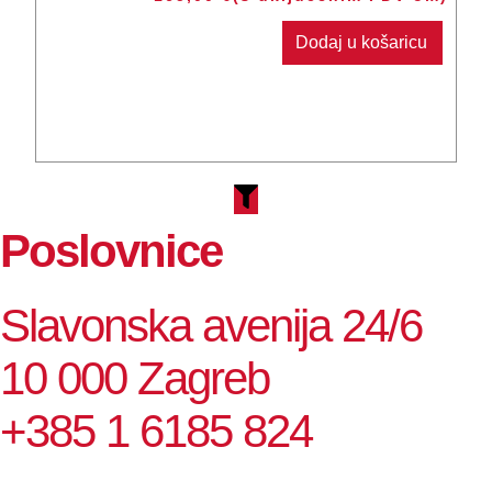
Dodaj u košaricu
Poslovnice
Slavonska avenija 24/6
10 000 Zagreb
+385 1 6185 824