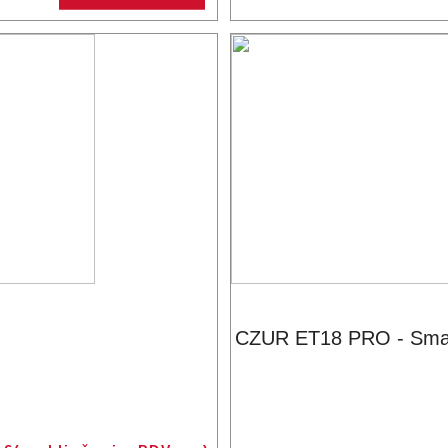
CZUR ET18 PRO - Smart