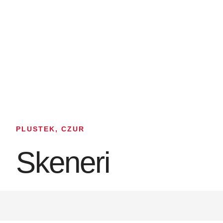
PLUSTEK, CZUR
Skeneri