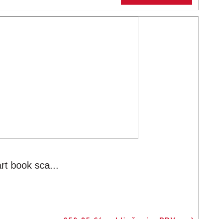
 book sca...