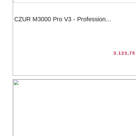
CZUR M3000 Pro V3 - Profession...
3.123,7